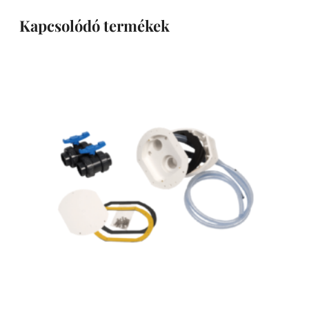
Kapcsolódó termékek