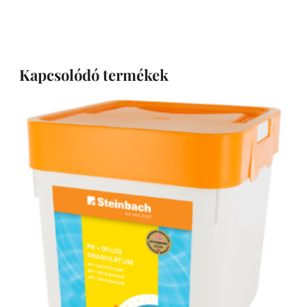
Kapcsolódó termékek