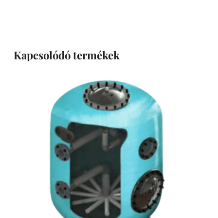
Kapcsolódó termékek