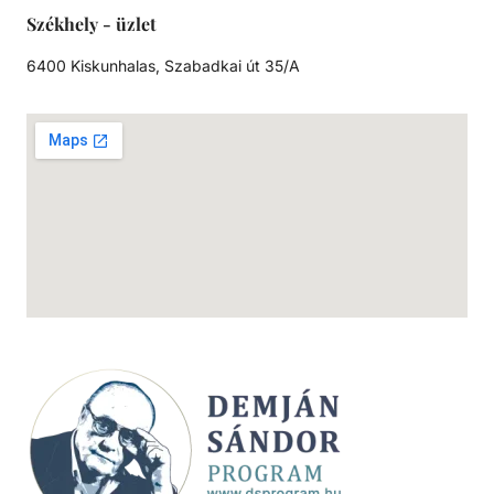
Székhely - üzlet
6400 Kiskunhalas, Szabadkai út 35/A