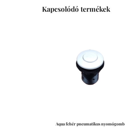
Kapcsolódó termékek
Aqua fehér pneumatikus nyomógomb