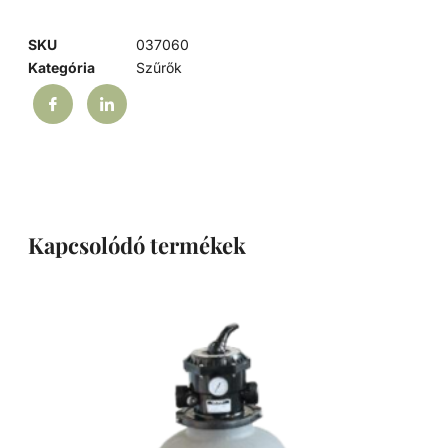
SKU
037060
Kategória
Szűrők
Kapcsolódó termékek