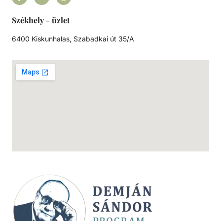
Székhely - üzlet
6400 Kiskunhalas, Szabadkai út 35/A