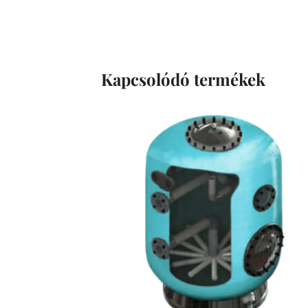
Kapcsolódó termékek