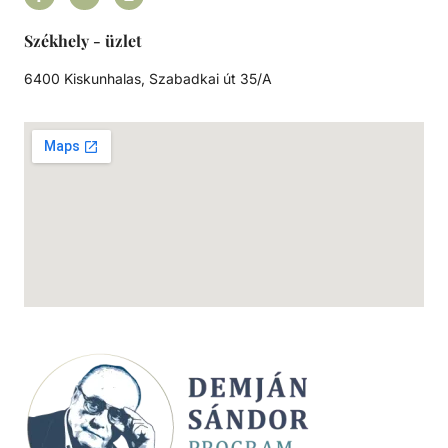
Székhely - üzlet
6400 Kiskunhalas, Szabadkai út 35/A