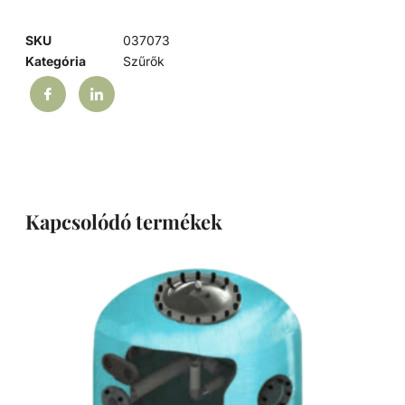
SKU
037073
Kategória
Szűrők
Kapcsolódó termékek