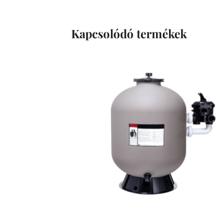
Kapcsolódó termékek