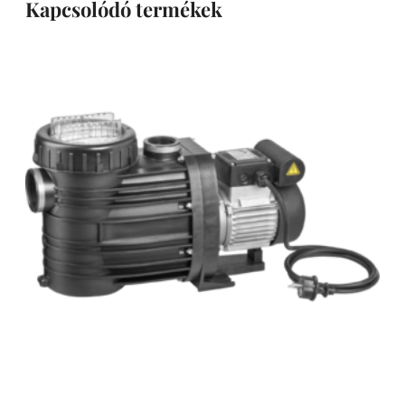
Kapcsolódó termékek