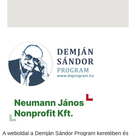
A weboldal a Demján Sándor Program keretében és