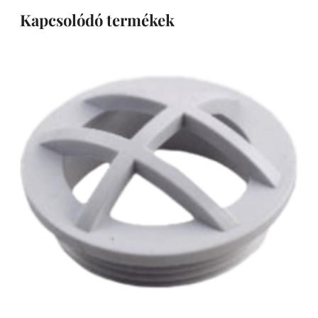
Kapcsolódó termékek