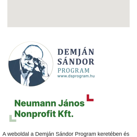
A weboldal a Demján Sándor Program keretében és