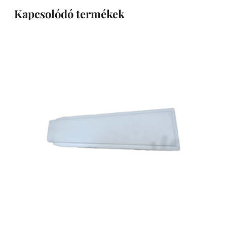
Kapcsolódó termékek