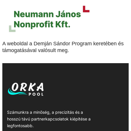
A weboldal a Demján Sándor Program keretében és
támogatásával valósult meg.
Számunkra a minőség, a precizitás és a
hosszú távú partnerkapcsolatok kiépítése a
legfontosabb.