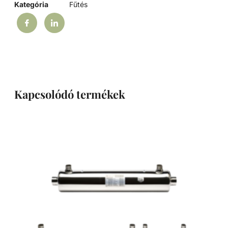
Kategória
Fűtés
Kapcsolódó termékek