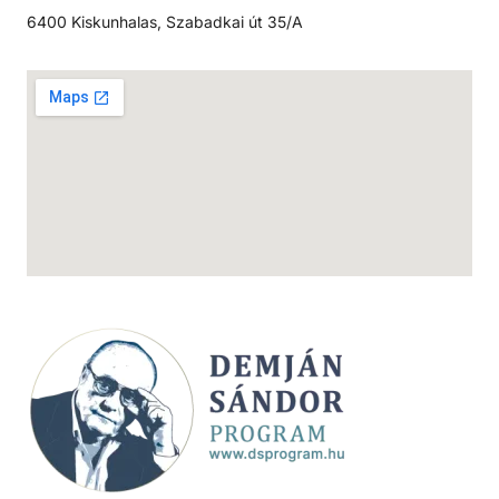
6400 Kiskunhalas, Szabadkai út 35/A