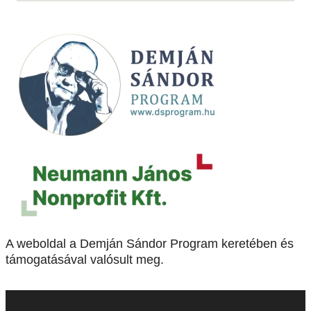
A weboldal a Demján Sándor Program keretében és
támogatásával valósult meg.