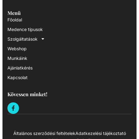
Menü
Főoldal
Medence típusok
Szolgáltatások
Webshop
Munkáink
Ajánlatkérés
Kapcsolat
Kövessen minket!
Általános szerződési feltételek
Adatkezelési tájékoztató