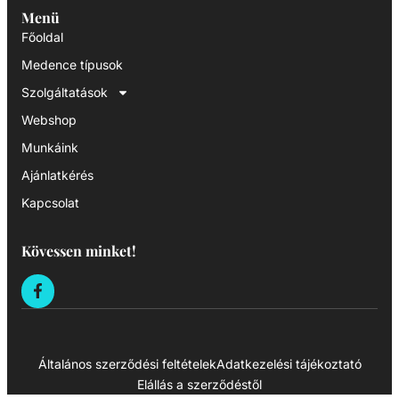
Menü
Főoldal
Medence típusok
Szolgáltatások
Webshop
Munkáink
Ajánlatkérés
Kapcsolat
Kövessen minket!
Általános szerződési feltételek
Adatkezelési tájékoztató
Elállás a szerződéstől