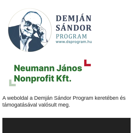
A weboldal a Demján Sándor Program keretében és
támogatásával valósult meg.