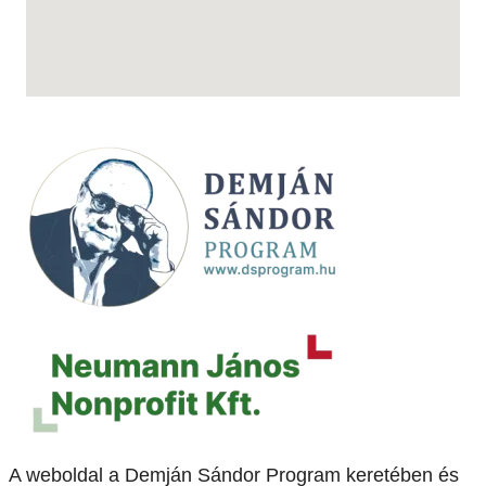
A weboldal a Demján Sándor Program keretében és