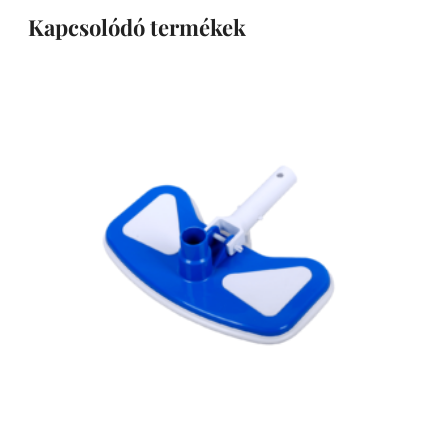
Kapcsolódó termékek