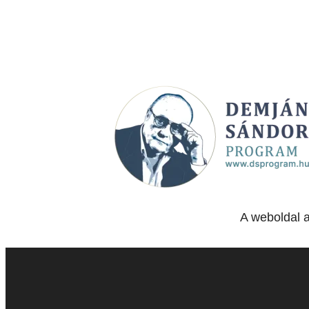
A weboldal 