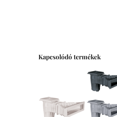
Kapcsolódó termékek