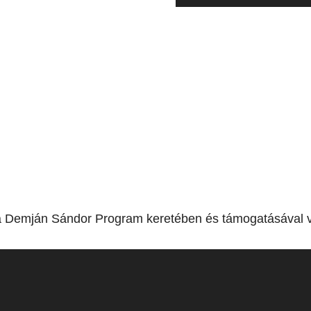
a Demján Sándor Program keretében és támogatásával v