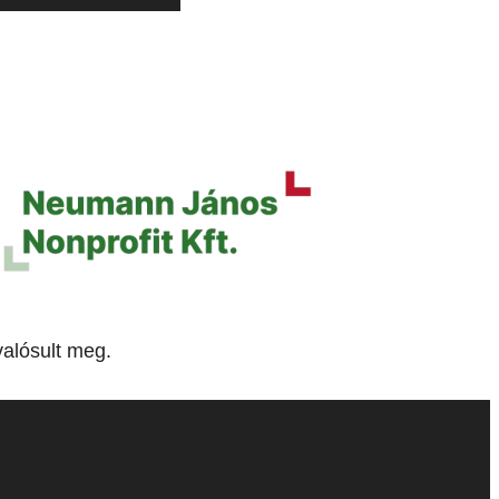
alósult meg.