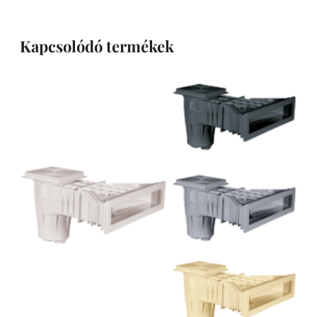
Kapcsolódó termékek