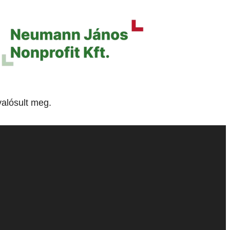
alósult meg.