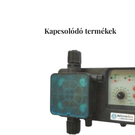
Kapcsolódó termékek