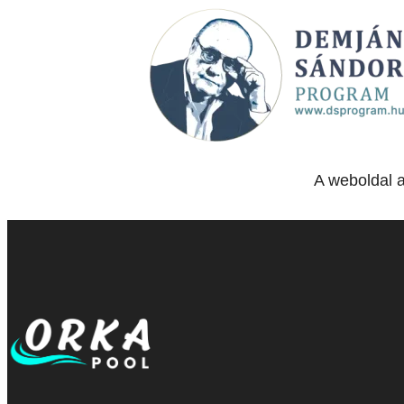
A weboldal 