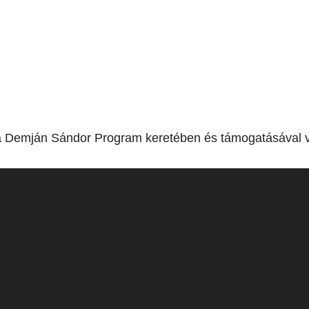
a Demján Sándor Program keretében és támogatásával v