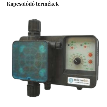
Kapcsolódó termékek