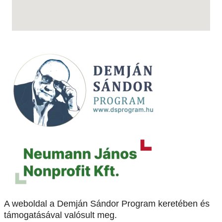
A weboldal a Demján Sándor Program keretében és
támogatásával valósult meg.