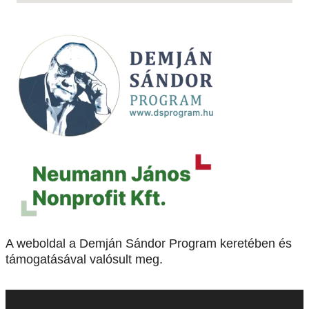
A weboldal a Demján Sándor Program keretében és
támogatásával valósult meg.