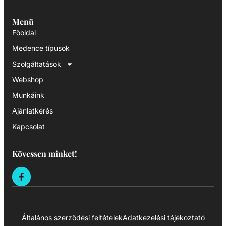
Menü
Főoldal
Medence típusok
Szolgáltatások
Webshop
Munkáink
Ajánlatkérés
Kapcsolat
Kövessen minket!
Általános szerződési feltételek
Adatkezelési tájékoztató