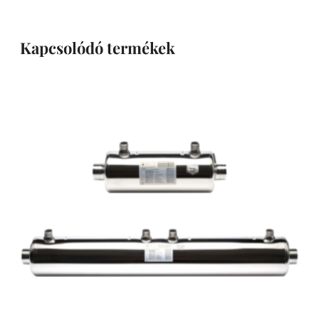
Kapcsolódó termékek