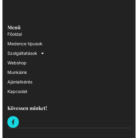
Menü
Főoldal
Medence típusok
Szolgáltatások
Webshop
Munkáink
Ajánlatkérés
Kapcsolat
Kövessen minket!