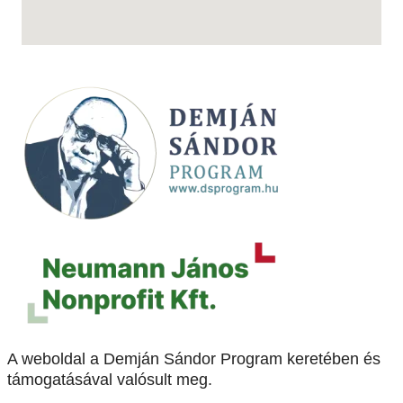
A weboldal a Demján Sándor Program keretében és
támogatásával valósult meg.