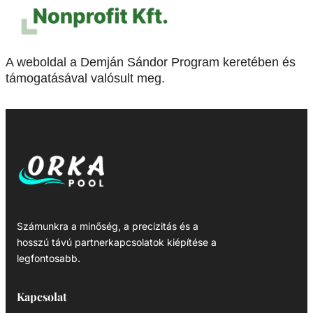
A weboldal a Demján Sándor Program keretében és
támogatásával valósult meg.
Számunkra a minőség, a precizitás és a
hosszú távú partnerkapcsolatok kiépítése a
legfontosabb.
Kapcsolat