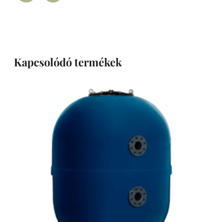
Kapcsolódó termékek