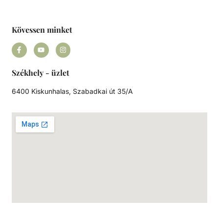
Kövessen minket
Székhely - üzlet
6400 Kiskunhalas, Szabadkai út 35/A