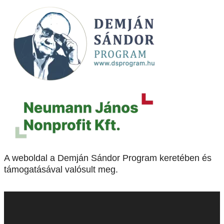
A weboldal a Demján Sándor Program keretében és
támogatásával valósult meg.