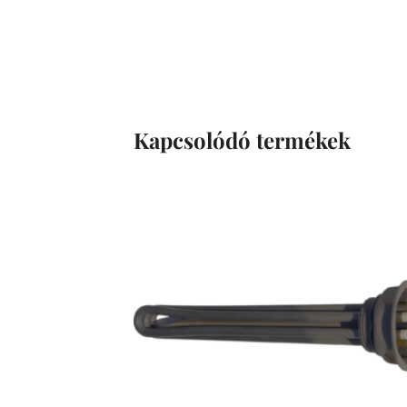
Kapcsolódó termékek