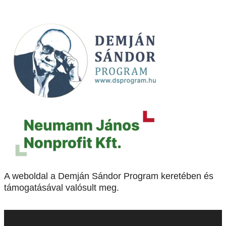
A weboldal a Demján Sándor Program keretében és
támogatásával valósult meg.