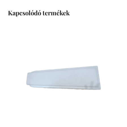
Kapcsolódó termékek