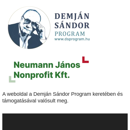
A weboldal a Demján Sándor Program keretében és
támogatásával valósult meg.