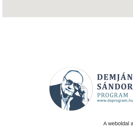
A weboldal 