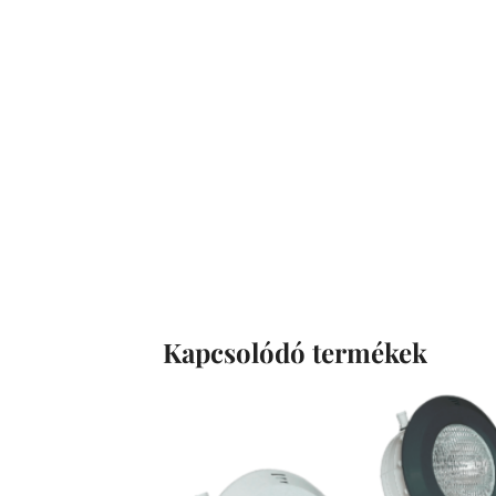
Kapcsolódó termékek