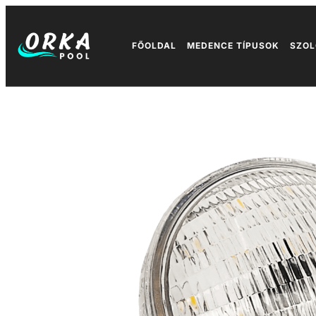
FŐOLDAL
MEDENCE TÍPUSOK
SZOL