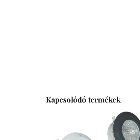
Kapcsolódó termékek