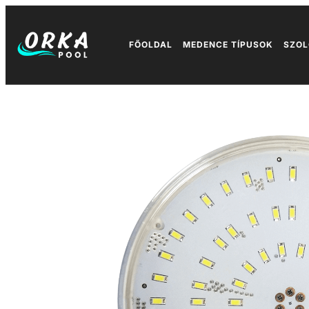
FŐOLDAL
MEDENCE TÍPUSOK
SZOL