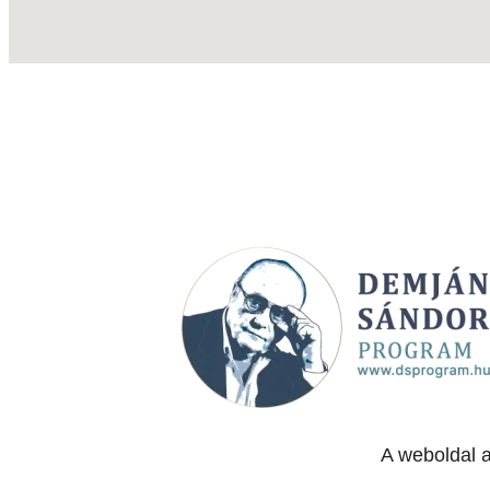
A weboldal 