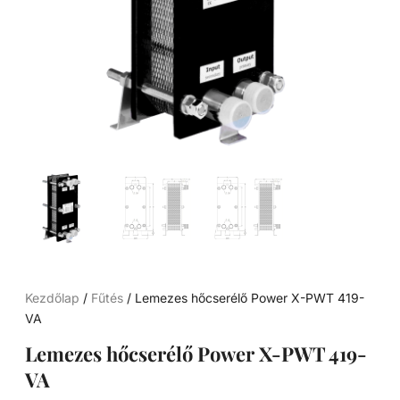
Kezdőlap
/
Fűtés
/ Lemezes hőcserélő Power X-PWT 419-
VA
Lemezes hőcserélő Power X-PWT 419-
VA