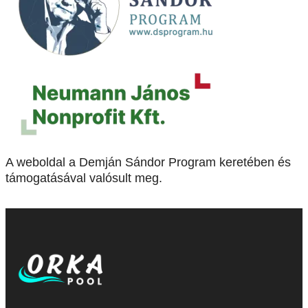
A weboldal a Demján Sándor Program keretében és
támogatásával valósult meg.