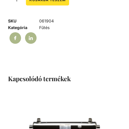
SKU
061904
Kategória
Fűtés
Kapcsolódó termékek