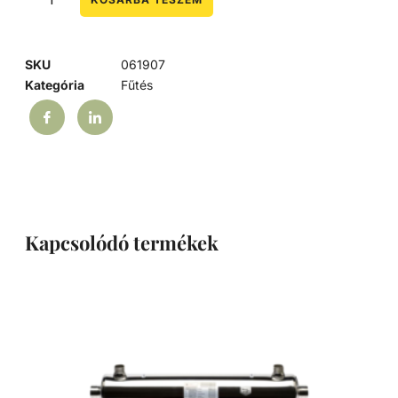
SKU
061907
Kategória
Fűtés
Kapcsolódó termékek