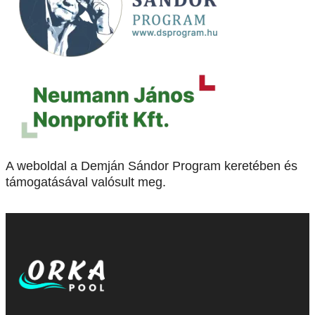
A weboldal a Demján Sándor Program keretében és
támogatásával valósult meg.