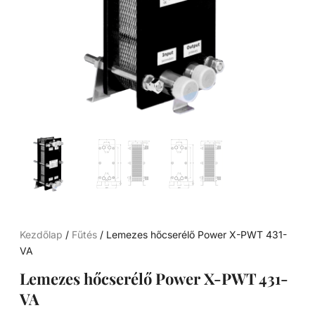
Kezdőlap
/
Fűtés
/ Lemezes hőcserélő Power X-PWT 431-
VA
Lemezes hőcserélő Power X-PWT 431-
VA