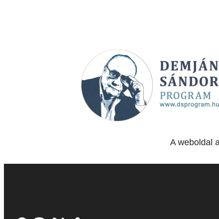
A weboldal 