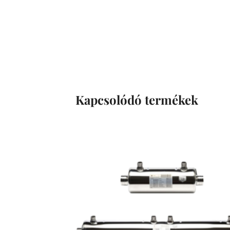
Kapcsolódó termékek