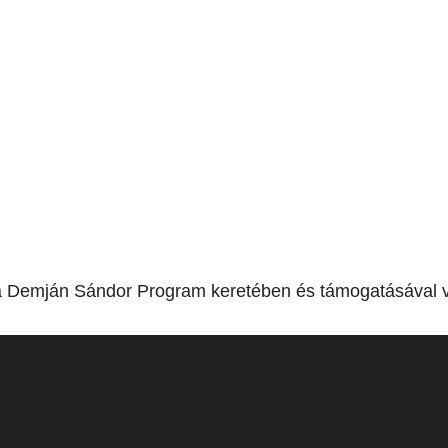
a Demján Sándor Program keretében és támogatásával v