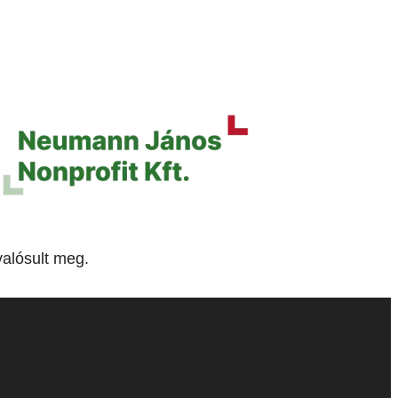
alósult meg.