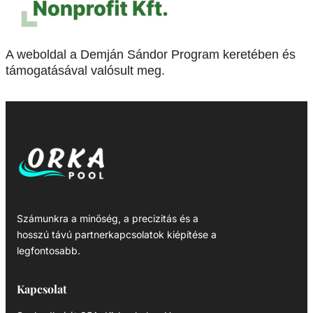
A weboldal a Demján Sándor Program keretében és
támogatásával valósult meg.
Számunkra a minőség, a precizitás és a
hosszú távú partnerkapcsolatok kiépítése a
legfontosabb.
Kapcsolat