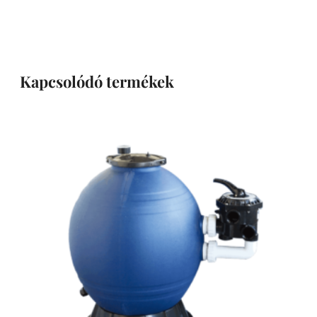
Kapcsolódó termékek