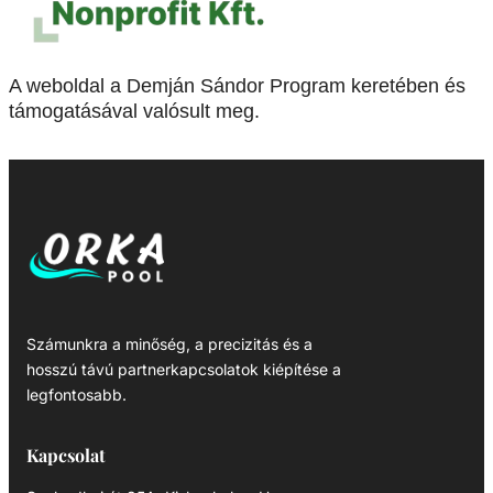
A weboldal a Demján Sándor Program keretében és
támogatásával valósult meg.
Számunkra a minőség, a precizitás és a
hosszú távú partnerkapcsolatok kiépítése a
legfontosabb.
Kapcsolat