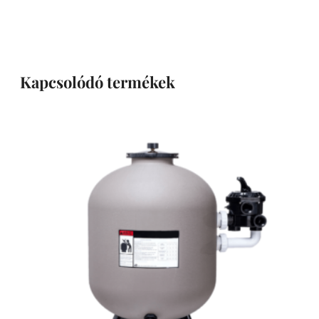
Kapcsolódó termékek