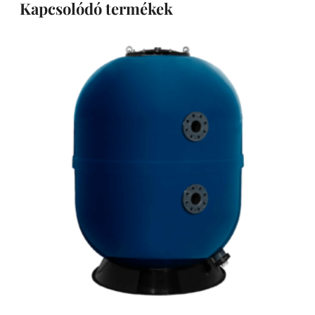
Kapcsolódó termékek