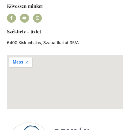
Kövessen minket
Székhely - üzlet
6400 Kiskunhalas, Szabadkai út 35/A