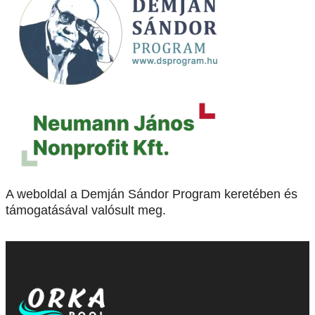
A weboldal a Demján Sándor Program keretében és
támogatásával valósult meg.