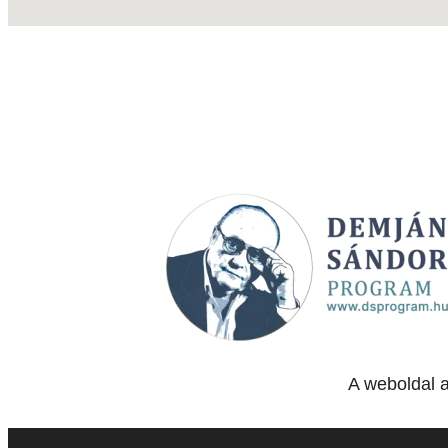
A weboldal 