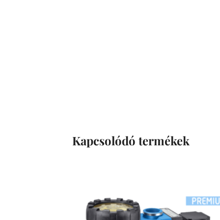
Kapcsolódó termékek