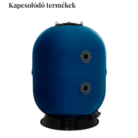
Kapcsolódó termékek