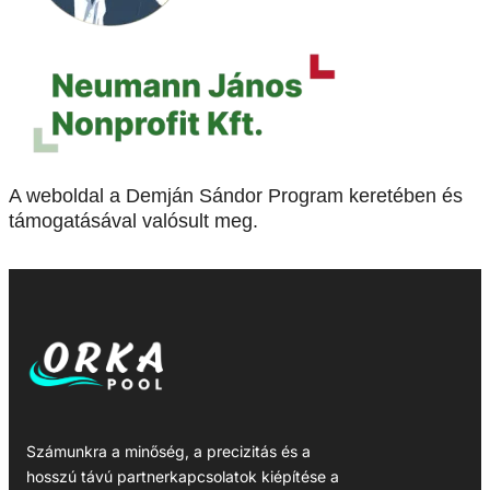
A weboldal a Demján Sándor Program keretében és
támogatásával valósult meg.
Számunkra a minőség, a precizitás és a
hosszú távú partnerkapcsolatok kiépítése a