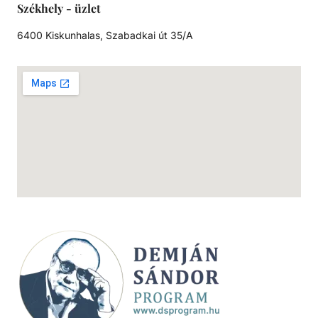
Székhely - üzlet
6400 Kiskunhalas, Szabadkai út 35/A