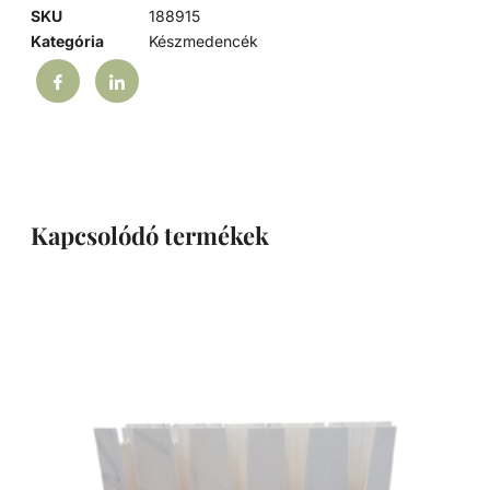
SKU
188915
Kategória
Készmedencék
Kapcsolódó termékek