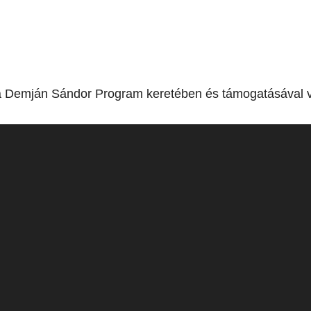
a Demján Sándor Program keretében és támogatásával v