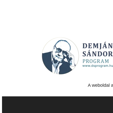
A weboldal 