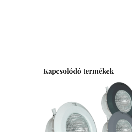
Kapcsolódó termékek