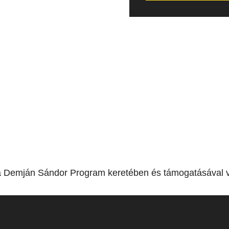
a Demján Sándor Program keretében és támogatásával v