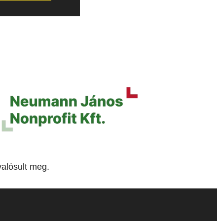
alósult meg.