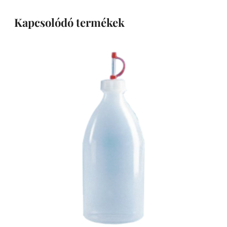
Kapcsolódó termékek