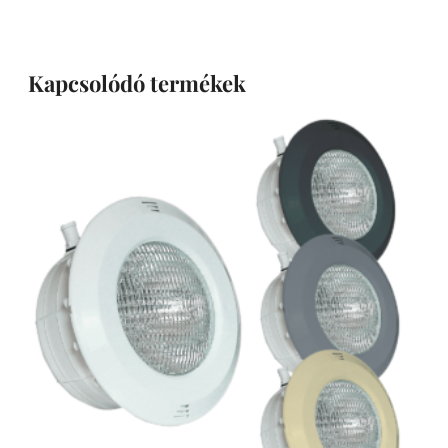
Kapcsolódó termékek