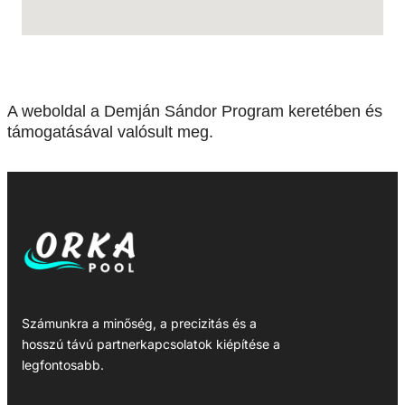
A weboldal a Demján Sándor Program keretében és
támogatásával valósult meg.
Számunkra a minőség, a precizitás és a
hosszú távú partnerkapcsolatok kiépítése a
legfontosabb.