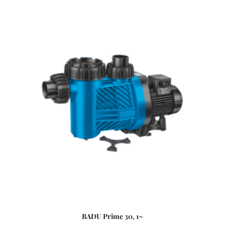
BADU Prime 30, 1~