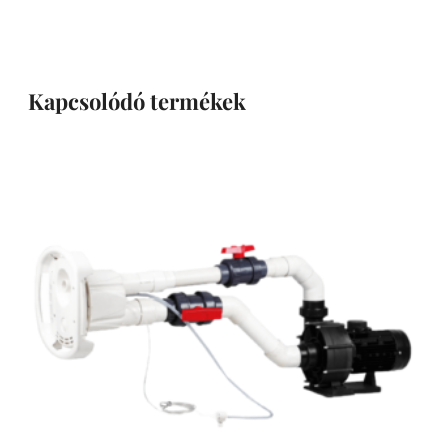
Kapcsolódó termékek