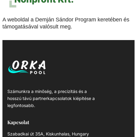
A weboldal a Demján Sándor Program keretében és
támogatásával valósult meg.
Számunkra a minőség, a precizitás és a
hosszú távú partnerkapcsolatok kiépítése a
legfontosabb.
Kapcsolat
Szabadkai út 35A, Kiskunhalas, Hungary