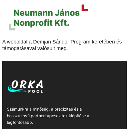
A weboldal a Demján Sándor Program keretében és
támogatásával valósult meg.
Számunkra a minőség, a precizitás és a
hosszú távú partnerkapcsolatok kiépítése a
legfontosabb.