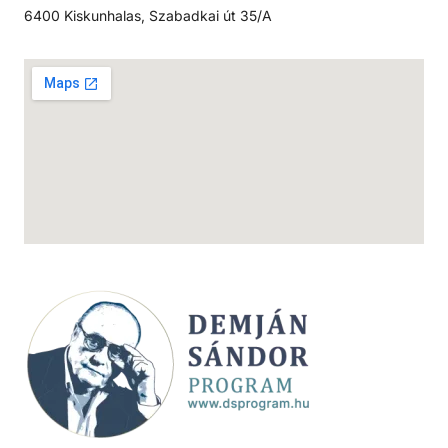
6400 Kiskunhalas, Szabadkai út 35/A