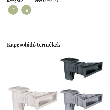
Kategória
Fehér termékek
Kapcsolódó termékek