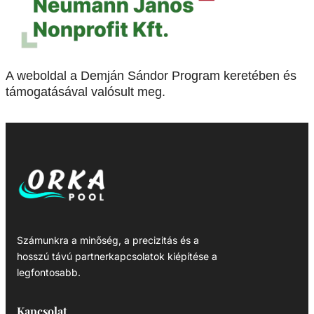
A weboldal a Demján Sándor Program keretében és
támogatásával valósult meg.
Számunkra a minőség, a precizitás és a
hosszú távú partnerkapcsolatok kiépítése a
legfontosabb.
Kapcsolat