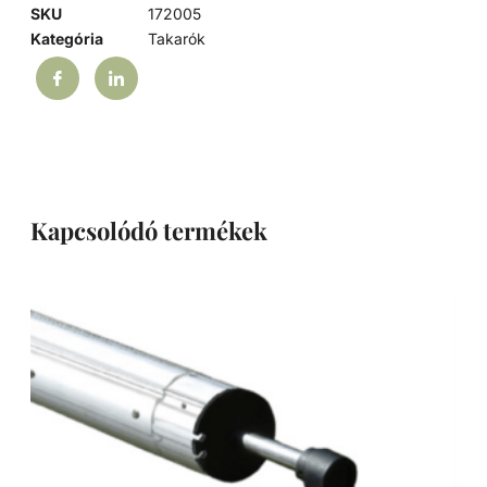
SKU
172005
Kategória
Takarók
Kapcsolódó termékek